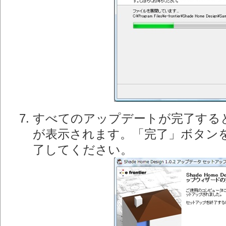
すべてのアップデートが完了する
が表示されます。「完了」ボタン
了してください。