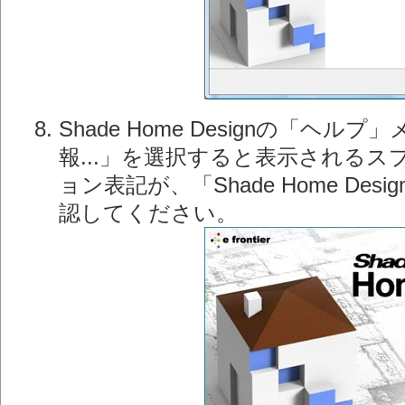
Shade Home Designの「ヘ
報...」を選択すると表示される
ョン表記が、「Shade Home Des
認してください。