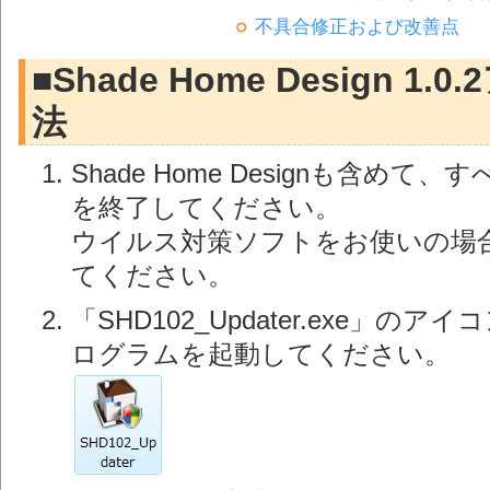
不具合修正および改善点
■Shade Home Design 
法
Shade Home Designも含
を終了してください。
ウイルス対策ソフトをお使いの場
てください。
「SHD102_Updater.exe」
ログラムを起動してください。