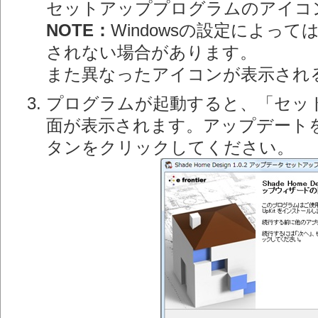
セットアッププログラムのアイコ
NOTE：
Windowsの設定によって
されない場合があります。
また異なったアイコンが表示され
プログラムが起動すると、「セッ
面が表示されます。アップデート
タンをクリックしてください。