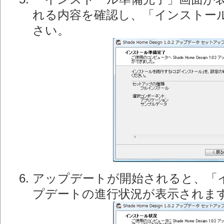
れる内容を確認し、「インストー
さい。
アップデートが開始されると、「
プデートの進行状況が表示されま