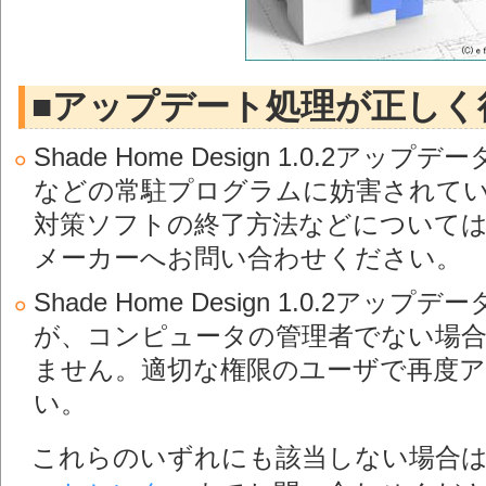
■アップデート処理が正しく
Shade Home Design 1.0.2
などの常駐プログラムに妨害されて
対策ソフトの終了方法などについて
メーカーへお問い合わせください。
Shade Home Design 1.0.2
が、コンピュータの管理者でない場
ません。適切な権限のユーザで再度
い。
これらのいずれにも該当しない場合