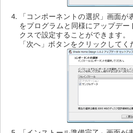
「コンポーネントの選択」画面が
をプログラムと同様にアップデー
クスで設定することができます。
「次へ」ボタンをクリックしてく
「インストール準備完了」画面が