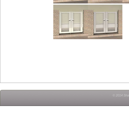
© 2014 Shad