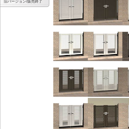
旧バージョン/販売終了