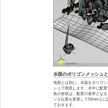
水面のポリゴンメッシュ
地形とは別に、水面をポリゴン
シュで用意します。水中に配置
魚の形状は、配置の基準となる
ソル位置を変更して50mm上に
ておきます。