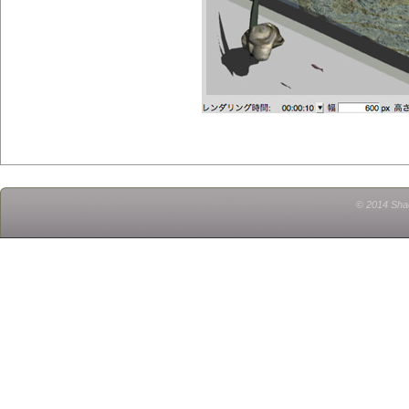
© 2014 Shad