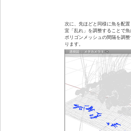
次に、先ほどと同様に魚を配置
宜「乱れ」を調整することで魚
ポリゴンメッシュの間隔を調整
ります。