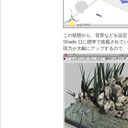
この状態から、背景などを設定
Shade 11に標準で搭載されてい
現力が大幅にアップするので、