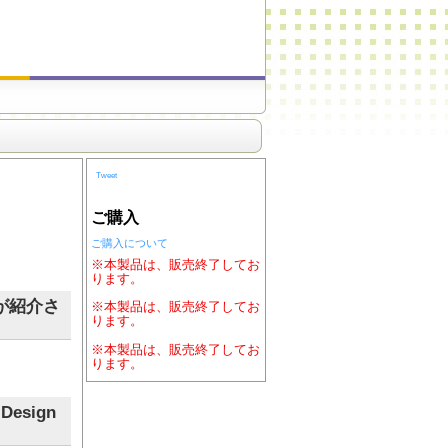
Tweet
ご購入
ご購入について
※本製品は、販売終了してお
ります。
」が紹介さ
※本製品は、販売終了してお
ります。
※本製品は、販売終了してお
ります。
esign